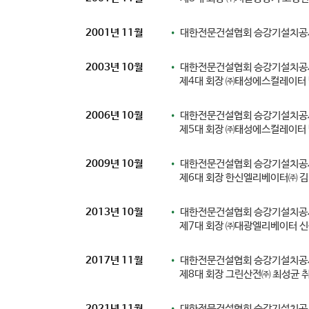
2001년 11월
•
대한전문건설협회 승강기설치공사
2003년 10월
•
대한전문건설협회 승강기설치공
제4대 회장 ㈜태성에스컬레이터 
2006년 10월
•
대한전문건설협회 승강기설치공
제5대 회장 ㈜태성에스컬레이터 
2009년 10월
•
대한전문건설협회 승강기설치공
제6대 회장 한신엘리베이터㈜ 김
2013년 10월
•
대한전문건설협회 승강기설치공
제7대 회장 ㈜대광엘리베이터 신
2017년 11월
•
대한전문건설협회 승강기설치공
제8대 회장 그린산전㈜ 최성균 
2021년 11월
•
대한전문건설협회 승강기설치공사