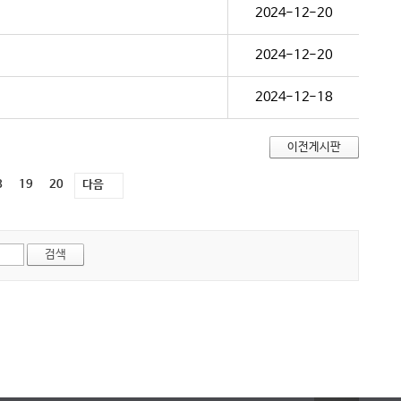
2024-12-20
2024-12-20
2024-12-18
8
19
20
다음