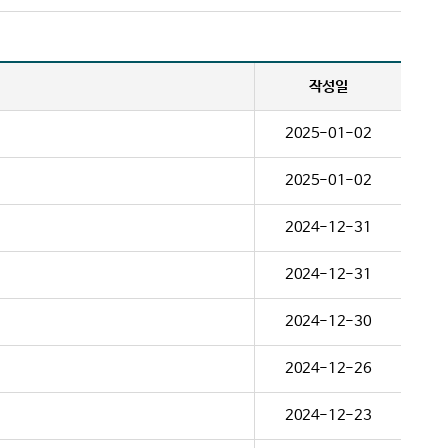
작성일
2025-01-02
2025-01-02
2024-12-31
2024-12-31
2024-12-30
2024-12-26
2024-12-23